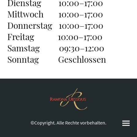
Dienstag 10:00–17:00
Mittwoch 10:00–17:00
Donnerstag 10:00–17:00
Freitag 10:00–17:00
Samstag 09:30–12:00
Sonntag Geschlossen
©Copyright. Alle Rechte vorbehalten.