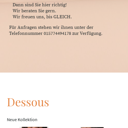
Dann sind Sie hier richtig!
Wir beraten Sie gern.
Wir freuen uns, bis GLEICH.
Für Anfragen stehen wir ihnen unter der
Telefonnummer 015774494178 zur Verfügung.
Dessous
Neue Kollektion