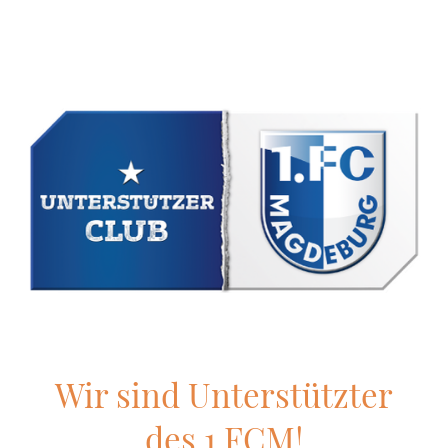
Wir sind Unterstützter
des 1.FCM!