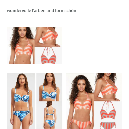
wundervolle Farben und formschön