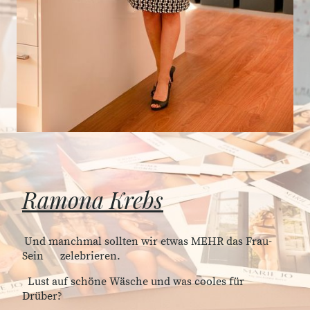
Ramona Krebs
Und manchmal sollten wir etwas MEHR das Frau-
Sein zelebrieren.
Lust auf schöne Wäsche und was cooles für
Drüber?