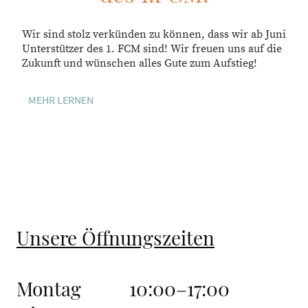
Wir sind stolz verkünden zu können, dass wir ab Juni
Unterstützer des 1. FCM sind! Wir freuen uns auf die
Zukunft und wünschen alles Gute zum Aufstieg!
MEHR LERNEN
Unsere Öffnungszeiten
Montag 10:00–17:00